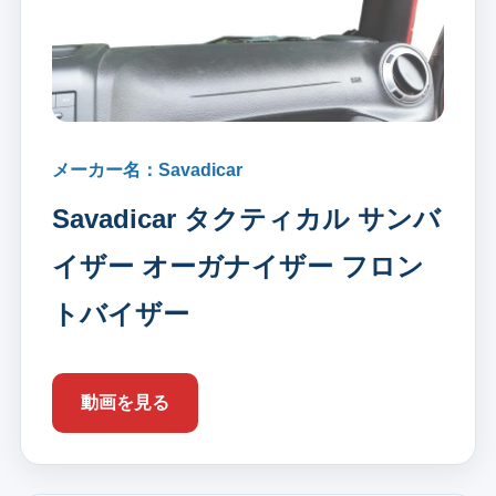
メーカー名：Savadicar
Savadicar タクティカル サンバ
イザー オーガナイザー フロン
トバイザー
動画を見る