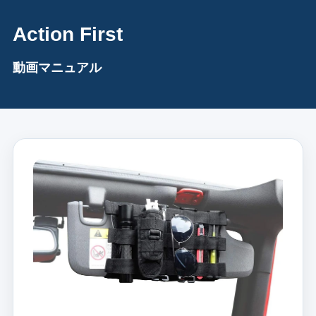
Action First
動画マニュアル