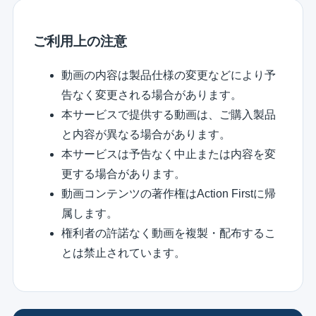
ご利用上の注意
動画の内容は製品仕様の変更などにより予
告なく変更される場合があります。
本サービスで提供する動画は、ご購入製品
と内容が異なる場合があります。
本サービスは予告なく中止または内容を変
更する場合があります。
動画コンテンツの著作権はAction Firstに帰
属します。
権利者の許諾なく動画を複製・配布するこ
とは禁止されています。