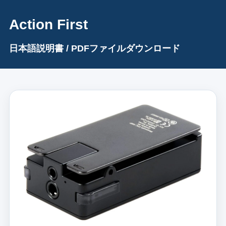
Action First
日本語説明書 / PDFファイルダウンロード