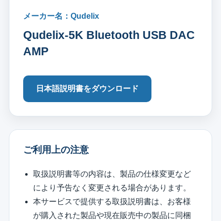
メーカー名：Qudelix
Qudelix-5K Bluetooth USB DAC
AMP
日本語説明書をダウンロード
ご利用上の注意
取扱説明書等の内容は、製品の仕様変更など
により予告なく変更される場合があります。
本サービスで提供する取扱説明書は、お客様
が購入された製品や現在販売中の製品に同梱