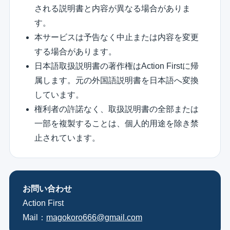
される説明書と内容が異なる場合がありま
す。
本サービスは予告なく中止または内容を変更
する場合があります。
日本語取扱説明書の著作権はAction Firstに帰
属します。元の外国語説明書を日本語へ変換
しています。
権利者の許諾なく、取扱説明書の全部または
一部を複製することは、個人的用途を除き禁
止されています。
お問い合わせ
Action First
Mail：
magokoro666@gmail.com