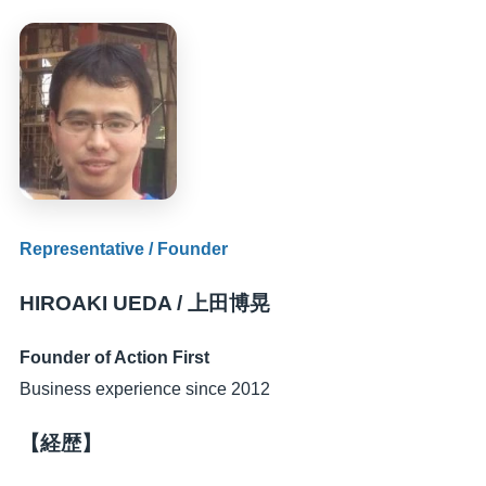
Representative / Founder
HIROAKI UEDA / 上田博晃
Founder of Action First
Business experience since 2012
【経歴】