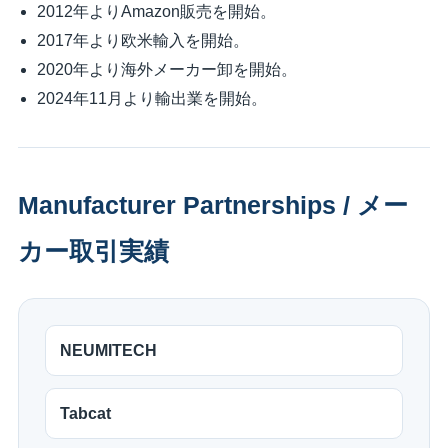
2012年よりAmazon販売を開始。
2017年より欧米輸入を開始。
2020年より海外メーカー卸を開始。
2024年11月より輸出業を開始。
Manufacturer Partnerships / メー
カー取引実績
NEUMITECH
Tabcat