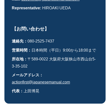
Representative:
HIROAKI UEDA
【お問い合わせ】
連絡先：
080-2525-7437
営業時間：
日本時間（平日）9:00から18:00まで
所在地：
〒589-0022 大阪府大阪狭山市西山台5-
3-35-102
メールアドレス：
actionfirst@japanesemanual.com
代表：
上田博晃