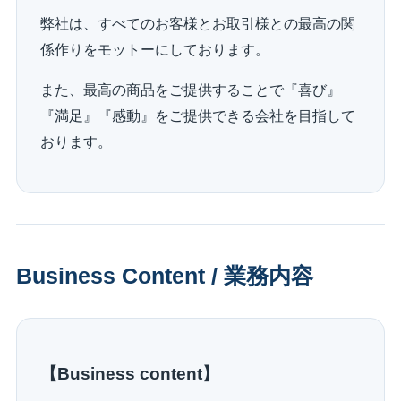
弊社は、すべてのお客様とお取引様との最高の関
係作りをモットーにしております。
また、最高の商品をご提供することで『喜び』
『満足』『感動』をご提供できる会社を目指して
おります。
Business Content / 業務内容
【Business content】