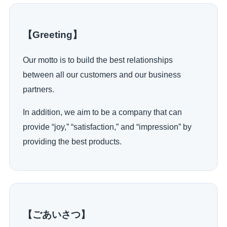
【Greeting】
Our motto is to build the best relationships
between all our customers and our business
partners.
In addition, we aim to be a company that can
provide “joy,” “satisfaction,” and “impression” by
providing the best products.
【ごあいさつ】