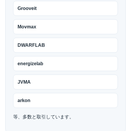
Grooveit
Movmax
DWARFLAB
energizelab
JVMA
arkon
等、多数と取引しています。