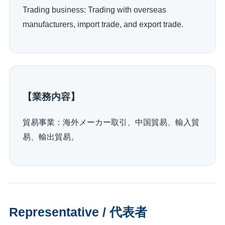
Trading business: Trading with overseas
manufacturers, import trade, and export trade.
【業務内容】
貿易事業：海外メーカー取引、中国貿易、輸入貿
易、輸出貿易。
Representative / 代表者